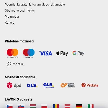
Podmienky vrátenia tovaru alebo reklamácie
Obchodné podmienky
Pre médiá
Kariéra
Platobné možnosti
Možnosti doručenia
LAVONIO vo svete