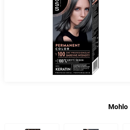
Mohlo 