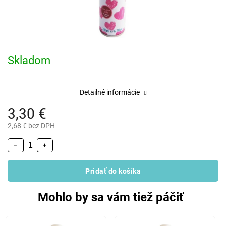
Skladom
Detailné informácie
3,30 €
2,68 € bez DPH
−
+
Pridať do košíka
Mohlo by sa vám tiež páčiť