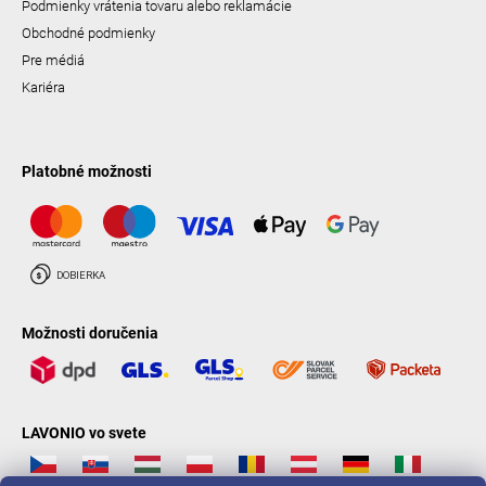
Podmienky vrátenia tovaru alebo reklamácie
Obchodné podmienky
Pre médiá
Kariéra
Platobné možnosti
Možnosti doručenia
LAVONIO vo svete