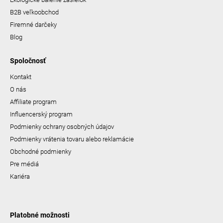
B2B veľkoobchod
Firemné darčeky
Blog
Spoločnosť
Kontakt
O nás
Affiliate program
Influencerský program
Podmienky ochrany osobných údajov
Podmienky vrátenia tovaru alebo reklamácie
Obchodné podmienky
Pre médiá
Kariéra
Platobné možnosti