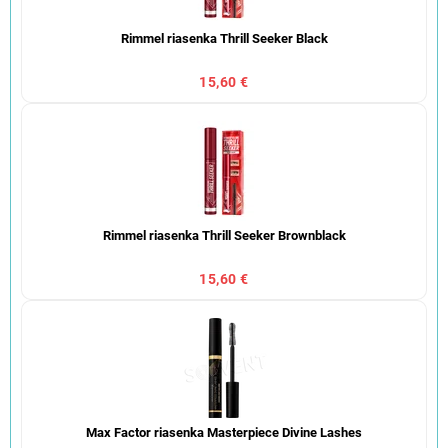
Rimmel riasenka Thrill Seeker Black
15,60 €
Rimmel riasenka Thrill Seeker Brownblack
15,60 €
Max Factor riasenka Masterpiece Divine Lashes