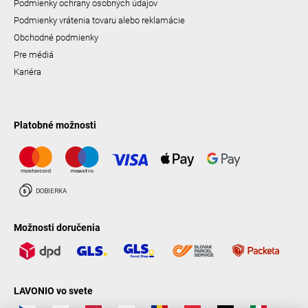
Podmienky ochrany osobných údajov
Podmienky vrátenia tovaru alebo reklamácie
Obchodné podmienky
Pre médiá
Kariéra
Platobné možnosti
Možnosti doručenia
LAVONIO vo svete