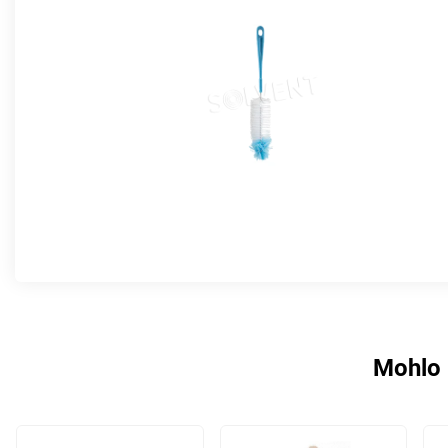
Mohlo 