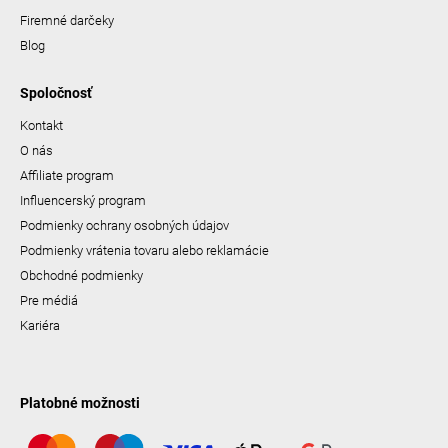
Firemné darčeky
Blog
Spoločnosť
Kontakt
O nás
Affiliate program
Influencerský program
Podmienky ochrany osobných údajov
Podmienky vrátenia tovaru alebo reklamácie
Obchodné podmienky
Pre médiá
Kariéra
Platobné možnosti