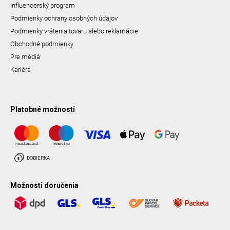
Influencerský program
Podmienky ochrany osobných údajov
Podmienky vrátenia tovaru alebo reklamácie
Obchodné podmienky
Pre médiá
Kariéra
Platobné možnosti
Možnosti doručenia