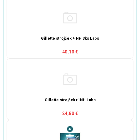
Gillette strojček + NH 3ks Labs
40,10 €
Gillette strojček+1NH Labs
24,80 €