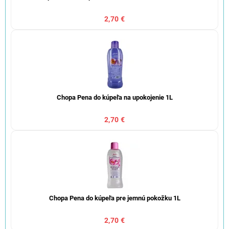
2,70 €
Chopa Pena do kúpeľa na upokojenie 1L
2,70 €
Chopa Pena do kúpeľa pre jemnú pokožku 1L
2,70 €