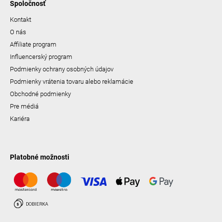
Spoločnosť
Kontakt
O nás
Affiliate program
Influencerský program
Podmienky ochrany osobných údajov
Podmienky vrátenia tovaru alebo reklamácie
Obchodné podmienky
Pre médiá
Kariéra
Platobné možnosti