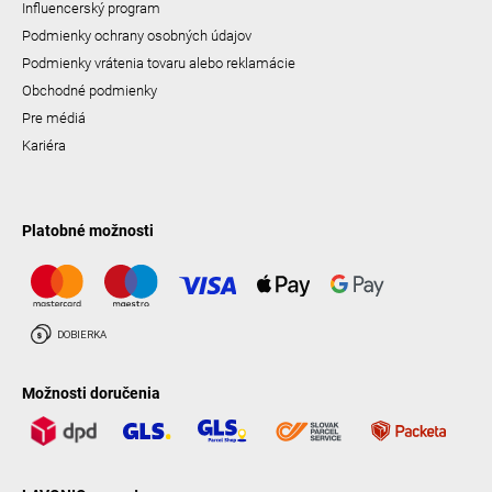
Influencerský program
Podmienky ochrany osobných údajov
Podmienky vrátenia tovaru alebo reklamácie
Obchodné podmienky
Pre médiá
Kariéra
Platobné možnosti
Možnosti doručenia