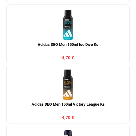
Adidas DEO Men 150ml Ice Dive Ks
4,70 €
Adidas DEO Men 150ml Victory League Ks
4,70 €