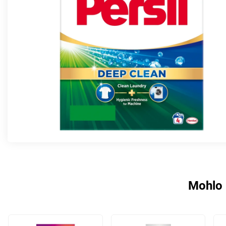
Mohlo 