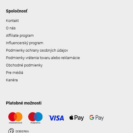
Spoločnosť
Kontakt
O nás
Affiliate program
Influencerský program
Podmienky ochrany osobných údajov
Podmienky vrátenia tovaru alebo reklamácie
Obchodné podmienky
Pre médiá
Kariéra
Platobné možnosti