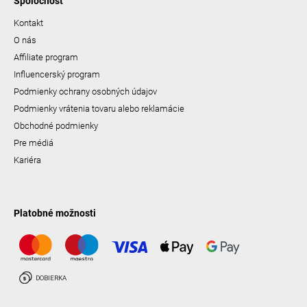
Spoločnosť
Kontakt
O nás
Affiliate program
Influencerský program
Podmienky ochrany osobných údajov
Podmienky vrátenia tovaru alebo reklamácie
Obchodné podmienky
Pre médiá
Kariéra
Platobné možnosti