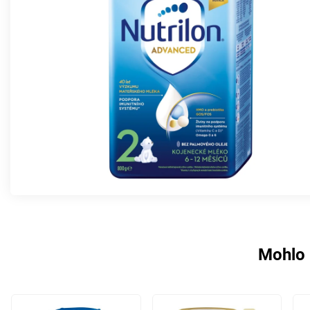
Mohlo 