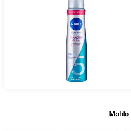
Mohlo 