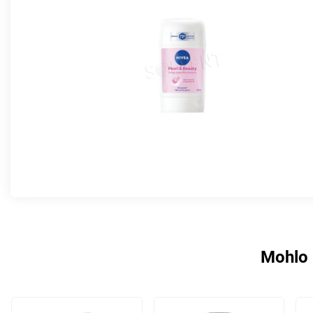
Mohlo 