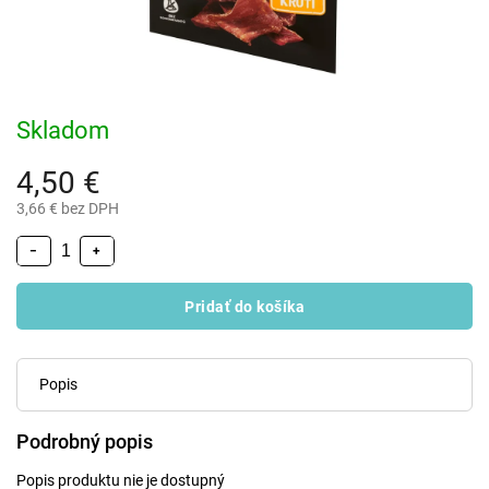
Skladom
4,50 €
3,66 € bez DPH
−
+
Pridať do košíka
Popis
Podrobný popis
Popis produktu nie je dostupný