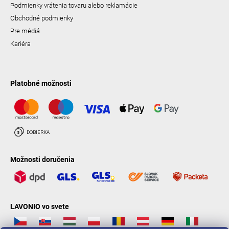
Podmienky vrátenia tovaru alebo reklamácie
Obchodné podmienky
Pre médiá
Kariéra
Platobné možnosti
Možnosti doručenia
LAVONIO vo svete