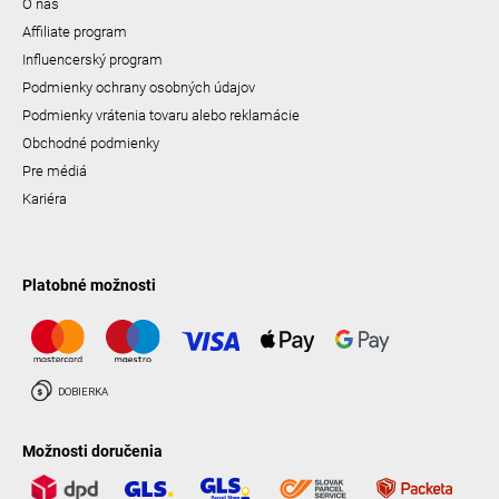
O nás
Affiliate program
Influencerský program
Podmienky ochrany osobných údajov
Podmienky vrátenia tovaru alebo reklamácie
Obchodné podmienky
Pre médiá
Kariéra
Platobné možnosti
Možnosti doručenia