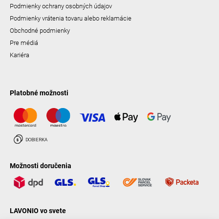
Podmienky ochrany osobných údajov
Podmienky vrátenia tovaru alebo reklamácie
Obchodné podmienky
Pre médiá
Kariéra
Platobné možnosti
Možnosti doručenia
LAVONIO vo svete