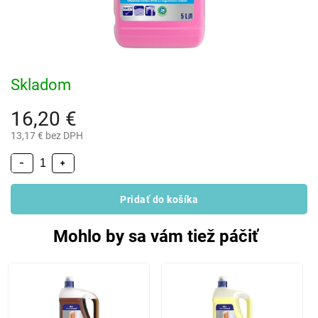
Skladom
16,20 €
13,17 € bez DPH
−
+
Pridať do košíka
Mohlo by sa vám tiež páčiť