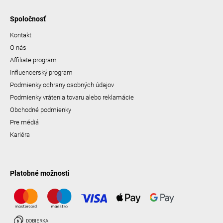
Spoločnosť
Kontakt
O nás
Affiliate program
Influencerský program
Podmienky ochrany osobných údajov
Podmienky vrátenia tovaru alebo reklamácie
Obchodné podmienky
Pre médiá
Kariéra
Platobné možnosti