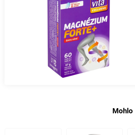
Mohlo 