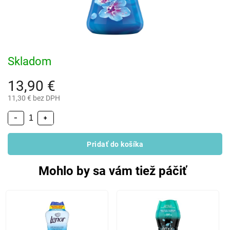
Skladom
13,90 €
11,30 € bez DPH
−
+
Pridať do košíka
Mohlo by sa vám tiež páčiť