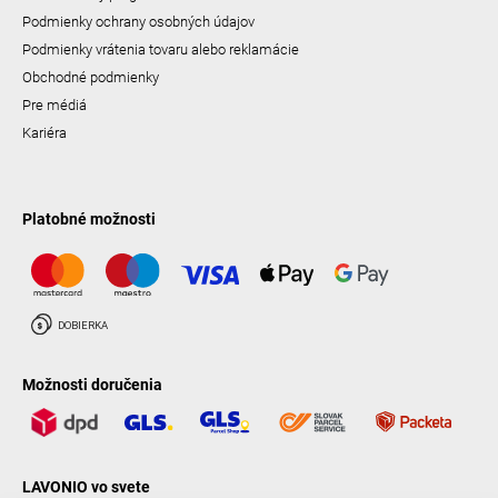
Podmienky ochrany osobných údajov
Podmienky vrátenia tovaru alebo reklamácie
Obchodné podmienky
Pre médiá
Kariéra
Platobné možnosti
Možnosti doručenia
LAVONIO vo svete