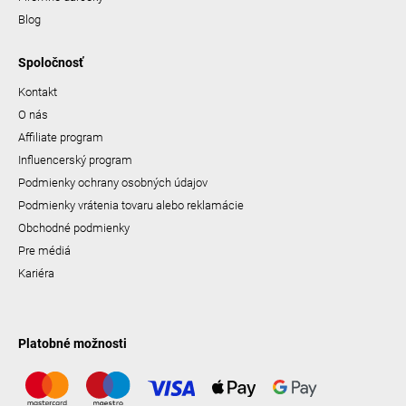
Blog
Spoločnosť
Kontakt
O nás
Affiliate program
Influencerský program
Podmienky ochrany osobných údajov
Podmienky vrátenia tovaru alebo reklamácie
Obchodné podmienky
Pre médiá
Kariéra
Platobné možnosti