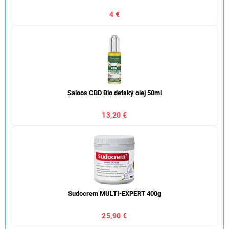
4 €
Saloos CBD Bio detský olej 50ml
13,20 €
Sudocrem MULTI-EXPERT 400g
25,90 €