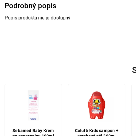
Podrobný popis
Popis produktu nie je dostupný
S
Sebamed Baby Krém
Colutti Kids šampón +