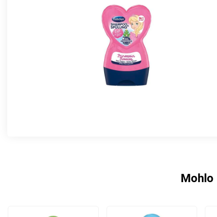
Mohlo 