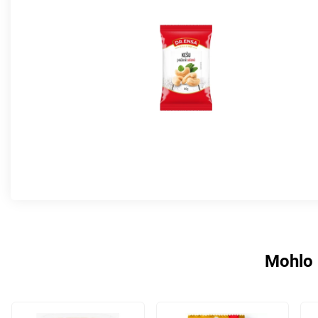
Mohlo 