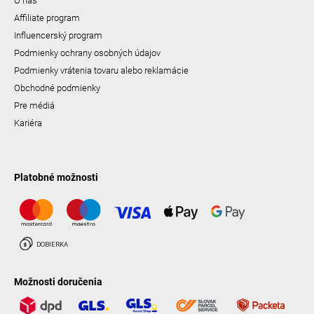
O nás
Affiliate program
Influencerský program
Podmienky ochrany osobných údajov
Podmienky vrátenia tovaru alebo reklamácie
Obchodné podmienky
Pre médiá
Kariéra
Platobné možnosti
Možnosti doručenia