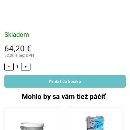
Skladom
64,20 €
52,20 € bez DPH
−
+
Pridať do košíka
Mohlo by sa vám tiež páčiť