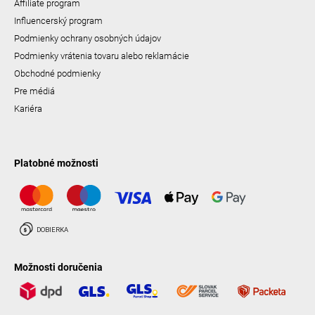
Affiliate program
Influencerský program
Podmienky ochrany osobných údajov
Podmienky vrátenia tovaru alebo reklamácie
Obchodné podmienky
Pre médiá
Kariéra
Platobné možnosti
Možnosti doručenia