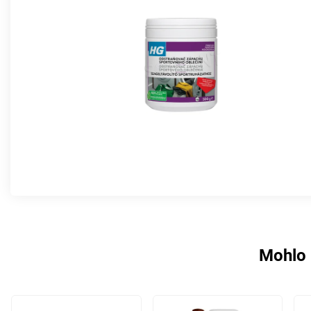
Mohlo 