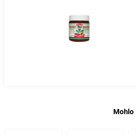
Mohlo 