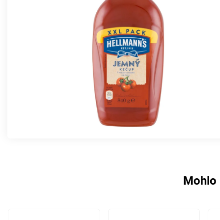
Mohlo 