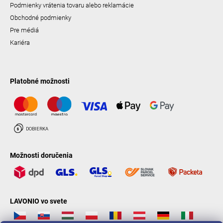
Podmienky vrátenia tovaru alebo reklamácie
Obchodné podmienky
Pre médiá
Kariéra
Platobné možnosti
Možnosti doručenia
LAVONIO vo svete