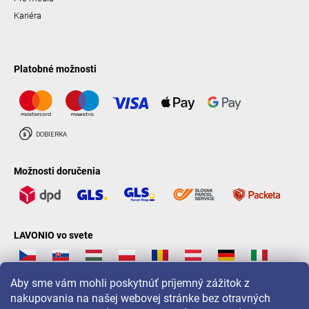
Kariéra
Platobné možnosti
Možnosti doručenia
LAVONIO vo svete
Aby sme vám mohli poskytnúť príjemný zážitok z
nakupovania na našej webovej stránke bez otravných