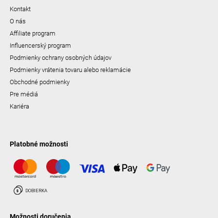
Kontakt
O nás
Affiliate program
Influencerský program
Podmienky ochrany osobných údajov
Podmienky vrátenia tovaru alebo reklamácie
Obchodné podmienky
Pre médiá
Kariéra
Platobné možnosti
Možnosti doručenia