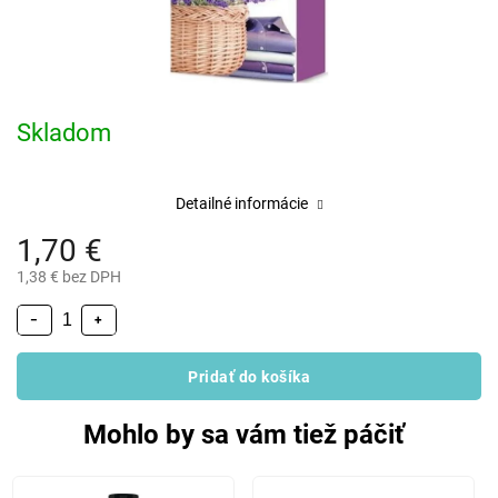
Skladom
Detailné informácie
1,70 €
1,38 € bez DPH
−
+
Pridať do košíka
Mohlo by sa vám tiež páčiť