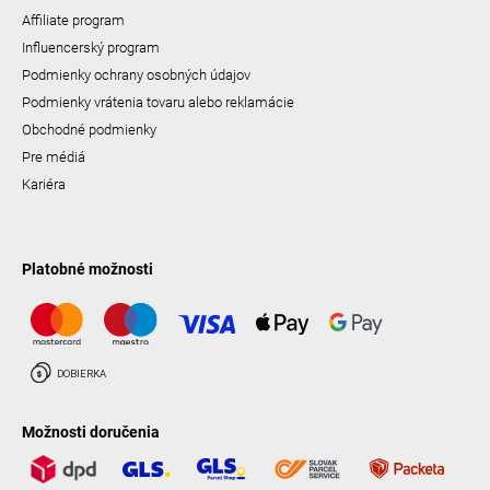
Affiliate program
Influencerský program
Podmienky ochrany osobných údajov
Podmienky vrátenia tovaru alebo reklamácie
Obchodné podmienky
Pre médiá
Kariéra
Platobné možnosti
Možnosti doručenia