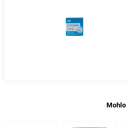
Mohlo 