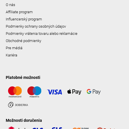
O nás
Affiliate program
Influencerský program
Podmienky ochrany osobných údajov
Podmienky vrátenia tovaru alebo reklamácie
Obchodné podmienky
Pre médiá
Kariéra
Platobné možnosti
Možnosti doručenia