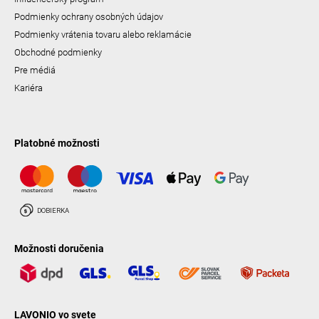
Podmienky ochrany osobných údajov
Podmienky vrátenia tovaru alebo reklamácie
Obchodné podmienky
Pre médiá
Kariéra
Platobné možnosti
Možnosti doručenia
LAVONIO vo svete