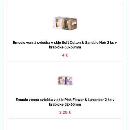
Emocio vonná sviečka v skle Soft Cotton & Sandalo Noir 2 ks v
krabičke 65x63mm
4 €
Emocio vonná sviečka v skle Pink Flower & Lavender 2 ks v
krabičke 52x65mm
3,20 €