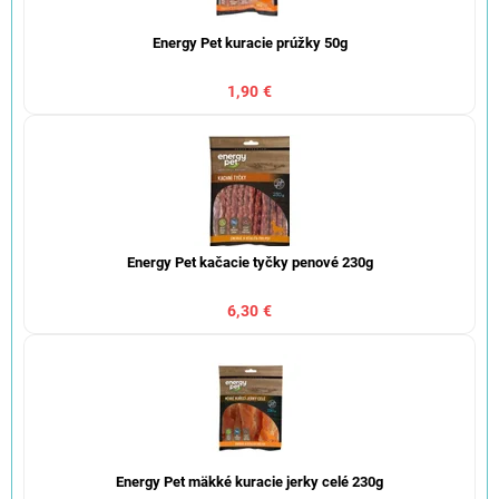
Energy Pet kuracie prúžky 50g
1,90 €
Energy Pet kačacie tyčky penové 230g
6,30 €
Energy Pet mäkké kuracie jerky celé 230g