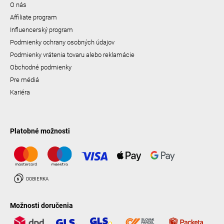
O nás
Affiliate program
Influencerský program
Podmienky ochrany osobných údajov
Podmienky vrátenia tovaru alebo reklamácie
Obchodné podmienky
Pre médiá
Kariéra
Platobné možnosti
Možnosti doručenia