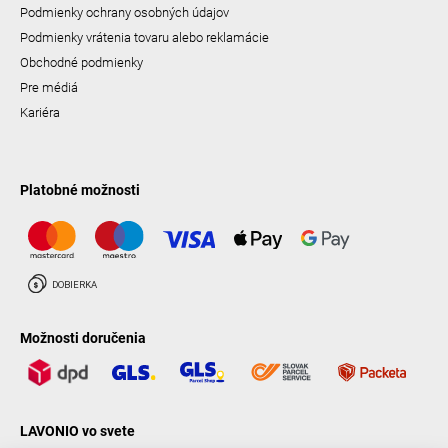
Podmienky ochrany osobných údajov
Podmienky vrátenia tovaru alebo reklamácie
Obchodné podmienky
Pre médiá
Kariéra
Platobné možnosti
Možnosti doručenia
LAVONIO vo svete