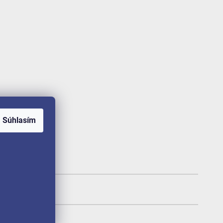
Súhlasím