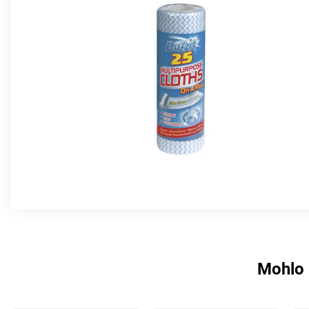
Mohlo 