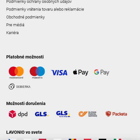
Podmienky ochrany osobných údajov
Podmienky vrátenia tovaru alebo reklamácie
Obchodné podmienky
Pre médiá
Kariéra
Platobné možnosti
Možnosti doručenia
LAVONIO vo svete