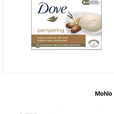
Mohlo 