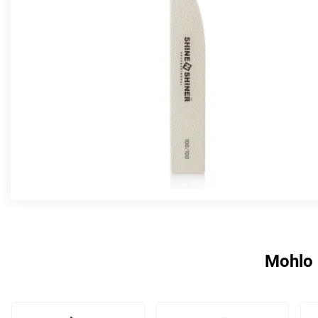
Mohlo 