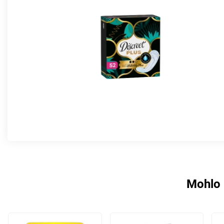
Mohlo 